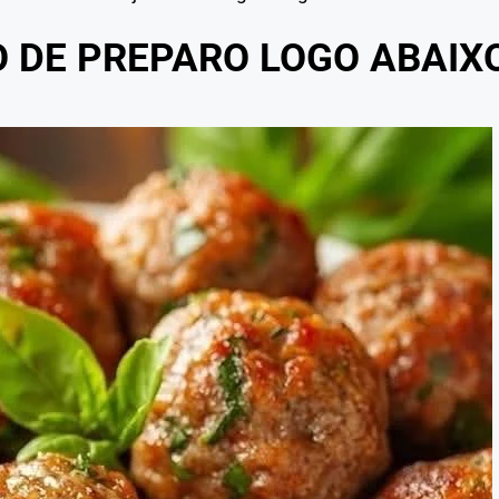
O DE PREPARO LOGO ABAIX