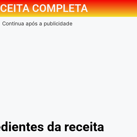
CEITA COMPLETA
Continua após a publicidade
dientes da receita