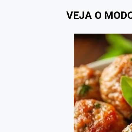
VEJA O MOD