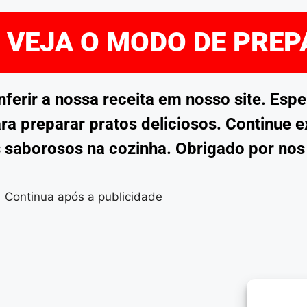
E VEJA O MODO DE PRE
rir a nossa receita em nosso site. Esp
ra preparar pratos deliciosos. Continue 
 saborosos na cozinha. Obrigado por no
Continua após a publicidade