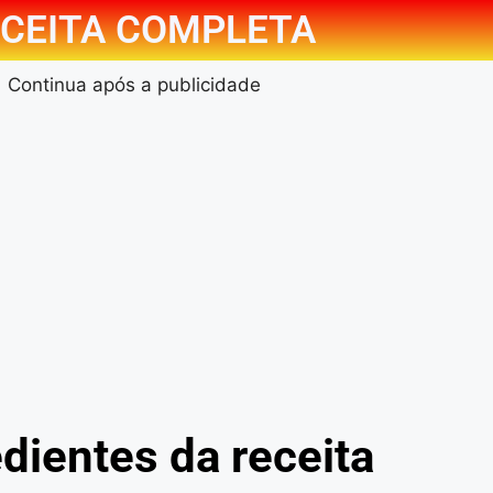
CEITA COMPLETA
Continua após a publicidade
dientes da receita