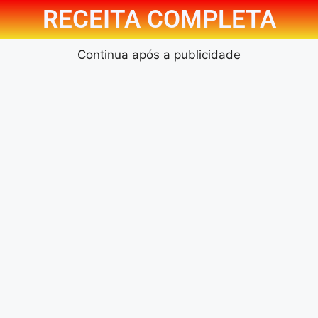
RECEITA COMPLETA
Continua após a publicidade