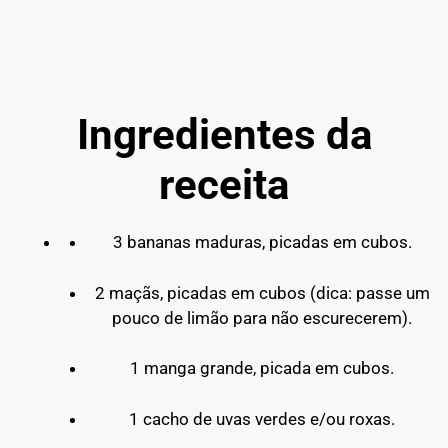
Ingredientes da
receita
3 bananas maduras, picadas em cubos.
2 maçãs, picadas em cubos (dica: passe um
pouco de limão para não escurecerem).
1 manga grande, picada em cubos.
1 cacho de uvas verdes e/ou roxas.