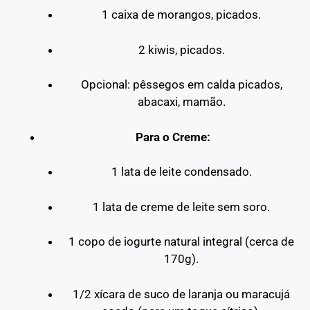
1 caixa de morangos, picados.
2 kiwis, picados.
Opcional: pêssegos em calda picados,
abacaxi, mamão.
Para o Creme:
1 lata de leite condensado.
1 lata de creme de leite sem soro.
1 copo de iogurte natural integral (cerca de
170g).
1/2 xícara de suco de laranja ou maracujá