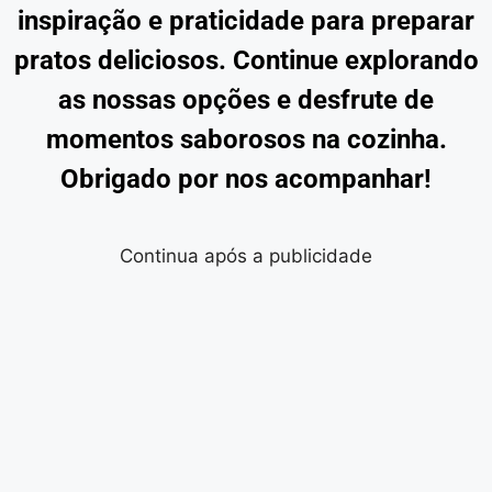
inspiração e praticidade para preparar
pratos deliciosos. Continue explorando
as nossas opções e desfrute de
momentos saborosos na cozinha.
Obrigado por nos acompanhar!
Continua após a publicidade