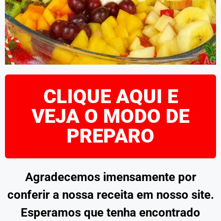
CLIQUE AQUI E
VEJA O MODO DE
PREPARO
Agradecemos imensamente por
conferir a nossa receita em nosso site.
Esperamos que tenha encontrado