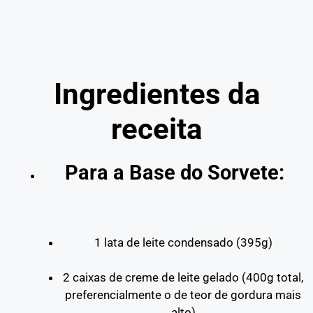
Ingredientes da
receita
Para a Base do Sorvete:
1 lata de leite condensado (395g)
2 caixas de creme de leite gelado (400g total,
preferencialmente o de teor de gordura mais
alto)