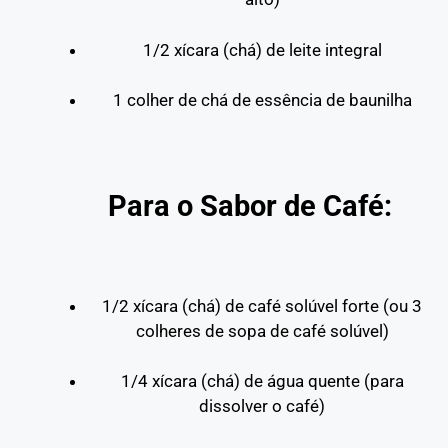
1/2 xícara (chá) de leite integral
1 colher de chá de essência de baunilha
Para o Sabor de Café:
1/2 xícara (chá) de café solúvel forte (ou 3
colheres de sopa de café solúvel)
1/4 xícara (chá) de água quente (para
dissolver o café)