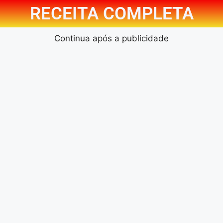
RECEITA COMPLETA
Continua após a publicidade