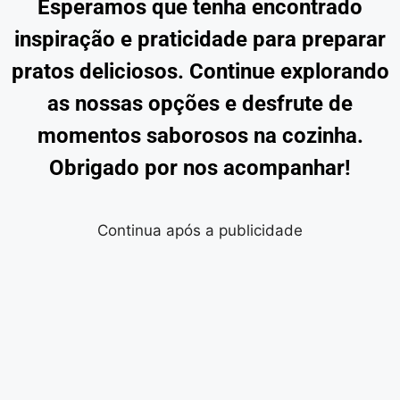
Esperamos que tenha encontrado
inspiração e praticidade para preparar
pratos deliciosos. Continue explorando
as nossas opções e desfrute de
momentos saborosos na cozinha.
Obrigado por nos acompanhar!
Continua após a publicidade