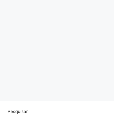
Pesquisar