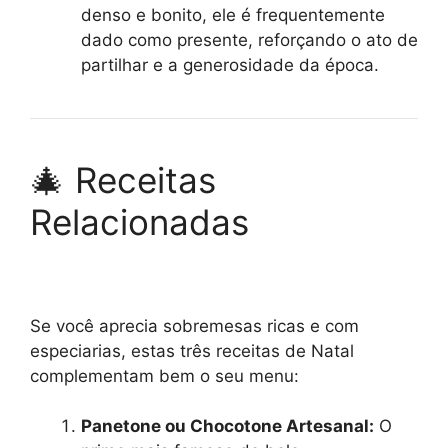
denso e bonito, ele é frequentemente
dado como presente, reforçando o ato de
partilhar e a generosidade da época.
🎄 Receitas
Relacionadas
Se você aprecia sobremesas ricas e com
especiarias, estas três receitas de Natal
complementam bem o seu menu:
Panetone ou Chocotone Artesanal:
O