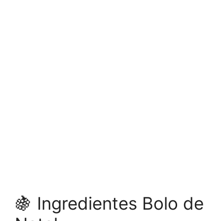
🍇 Ingredientes Bolo de