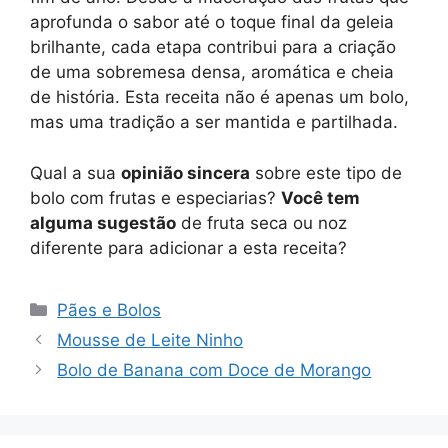
aprofunda o sabor até o toque final da geleia
brilhante, cada etapa contribui para a criação
de uma sobremesa densa, aromática e cheia
de história. Esta receita não é apenas um bolo,
mas uma tradição a ser mantida e partilhada.
Qual a sua
opinião sincera
sobre este tipo de
bolo com frutas e especiarias?
Você tem
alguma sugestão
de fruta seca ou noz
diferente para adicionar a esta receita?
Categorias
Pães e Bolos
Mousse de Leite Ninho
Bolo de Banana com Doce de Morango