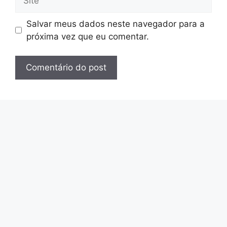
Salvar meus dados neste navegador para a
próxima vez que eu comentar.