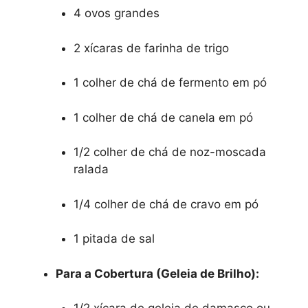
4 ovos grandes
2 xícaras de farinha de trigo
1 colher de chá de fermento em pó
1 colher de chá de canela em pó
1/2 colher de chá de noz-moscada
ralada
1/4 colher de chá de cravo em pó
1 pitada de sal
Para a Cobertura (Geleia de Brilho):