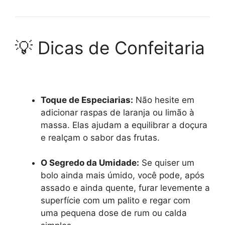
💡 Dicas de Confeitaria
Toque de Especiarias:
Não hesite em
adicionar raspas de laranja ou limão à
massa. Elas ajudam a equilibrar a doçura
e realçam o sabor das frutas.
O Segredo da Umidade:
Se quiser um
bolo ainda mais úmido, você pode, após
assado e ainda quente, furar levemente a
superfície com um palito e regar com
uma pequena dose de rum ou calda