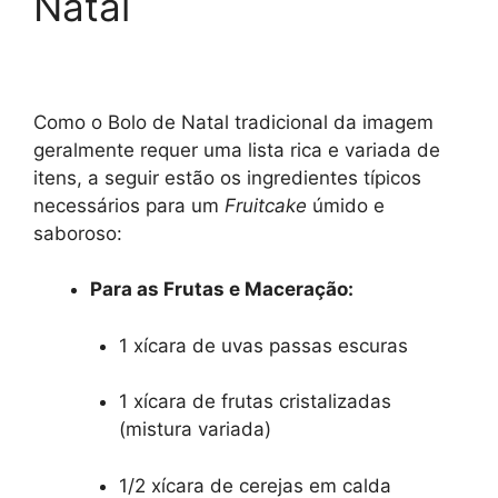
Natal
Como o Bolo de Natal tradicional da imagem
geralmente requer uma lista rica e variada de
itens, a seguir estão os ingredientes típicos
necessários para um
Fruitcake
úmido e
saboroso:
Para as Frutas e Maceração:
1 xícara de uvas passas escuras
1 xícara de frutas cristalizadas
(mistura variada)
1/2 xícara de cerejas em calda