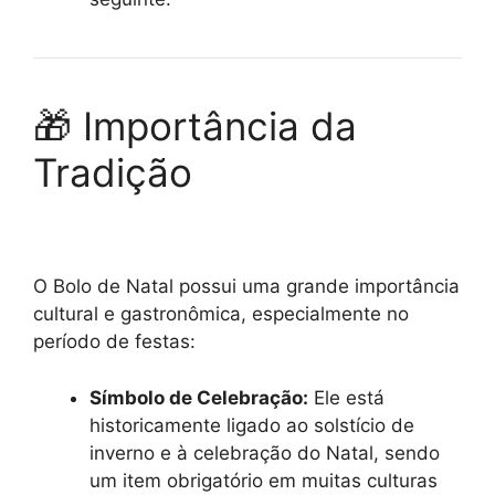
🎁 Importância da
Tradição
O Bolo de Natal possui uma grande importância
cultural e gastronômica, especialmente no
período de festas:
Símbolo de Celebração:
Ele está
historicamente ligado ao solstício de
inverno e à celebração do Natal, sendo
um item obrigatório em muitas culturas