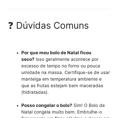
❓ Dúvidas Comuns
Por que meu bolo de Natal ficou
seco?
Isso geralmente acontece por
excesso de tempo no forno ou pouca
umidade na massa. Certifique-se de usar
manteiga em temperatura ambiente e
que as frutas estejam bem maceradas
(hidratadas).
Posso congelar o bolo?
Sim! O Bolo de
Natal congela muito bem. Embrulhe-o