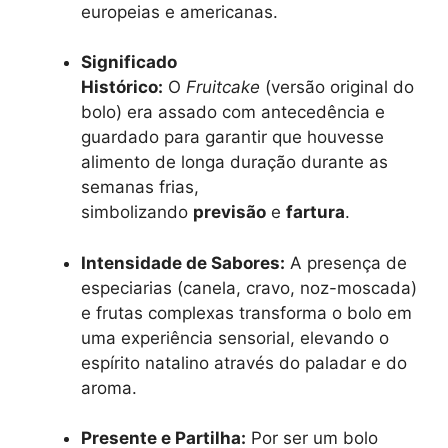
europeias e americanas.
Significado
Histórico:
O
Fruitcake
(versão original do
bolo) era assado com antecedência e
guardado para garantir que houvesse
alimento de longa duração durante as
semanas frias,
simbolizando
previsão
e
fartura
.
Intensidade de Sabores:
A presença de
especiarias (canela, cravo, noz-moscada)
e frutas complexas transforma o bolo em
uma experiência sensorial, elevando o
espírito natalino através do paladar e do
aroma.
Presente e Partilha:
Por ser um bolo