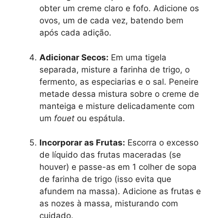
obter um creme claro e fofo. Adicione os
ovos, um de cada vez, batendo bem
após cada adição.
Adicionar Secos:
Em uma tigela
separada, misture a farinha de trigo, o
fermento, as especiarias e o sal. Peneire
metade dessa mistura sobre o creme de
manteiga e misture delicadamente com
um
fouet
ou espátula.
Incorporar as Frutas:
Escorra o excesso
de líquido das frutas maceradas (se
houver) e passe-as em 1 colher de sopa
de farinha de trigo (isso evita que
afundem na massa). Adicione as frutas e
as nozes à massa, misturando com
cuidado.