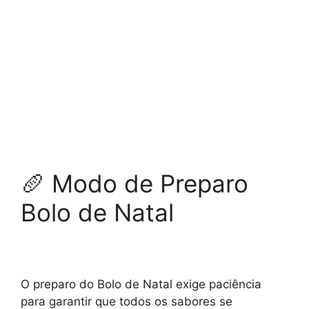
🥖 Modo de Preparo
Bolo de Natal
O preparo do Bolo de Natal exige paciência
para garantir que todos os sabores se