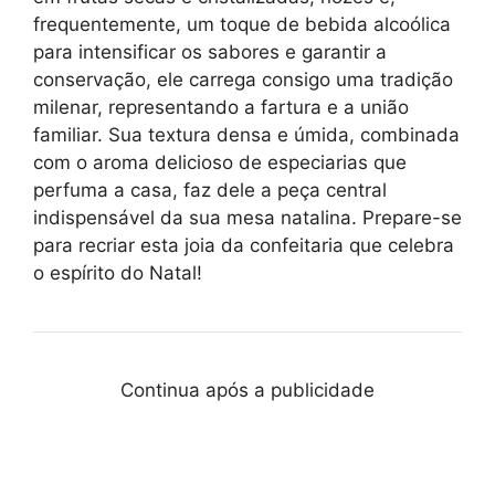
frequentemente, um toque de bebida alcoólica
para intensificar os sabores e garantir a
conservação, ele carrega consigo uma tradição
milenar, representando a fartura e a união
familiar. Sua textura densa e úmida, combinada
com o aroma delicioso de especiarias que
perfuma a casa, faz dele a peça central
indispensável da sua mesa natalina. Prepare-se
para recriar esta joia da confeitaria que celebra
o espírito do Natal!
Continua após a publicidade