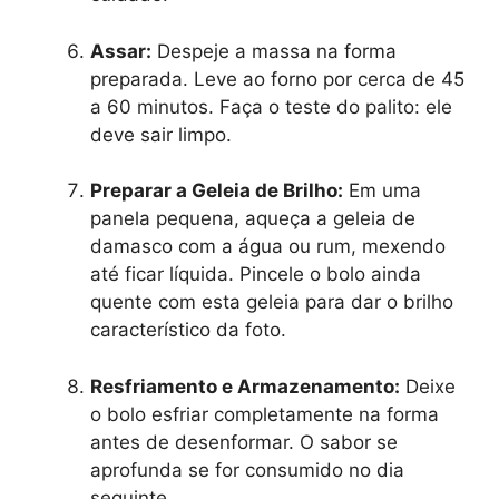
Assar:
Despeje a massa na forma
preparada. Leve ao forno por cerca de 45
a 60 minutos. Faça o teste do palito: ele
deve sair limpo.
Preparar a Geleia de Brilho:
Em uma
panela pequena, aqueça a geleia de
damasco com a água ou rum, mexendo
até ficar líquida. Pincele o bolo ainda
quente com esta geleia para dar o brilho
característico da foto.
Resfriamento e Armazenamento:
Deixe
o bolo esfriar completamente na forma
antes de desenformar. O sabor se
aprofunda se for consumido no dia
seguinte.