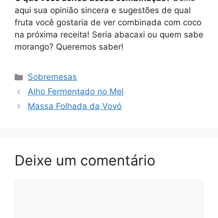
aqui sua opinião sincera e sugestões de qual
fruta você gostaria de ver combinada com coco
na próxima receita! Seria abacaxi ou quem sabe
morango? Queremos saber!
Categorias
Sobremesas
Alho Fermentado no Mel
Massa Folhada da Vovó
Deixe um comentário
Comentário