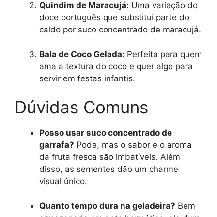
Quindim de Maracujá:
Uma variação do
doce português que substitui parte do
caldo por suco concentrado de maracujá.
Bala de Coco Gelada:
Perfeita para quem
ama a textura do coco e quer algo para
servir em festas infantis.
Dúvidas Comuns
Posso usar suco concentrado de
garrafa?
Pode, mas o sabor e o aroma
da fruta fresca são imbatíveis. Além
disso, as sementes dão um charme
visual único.
Quanto tempo dura na geladeira?
Bem