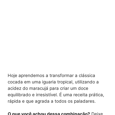
Hoje aprendemos a transformar a clássica
cocada em uma iguaria tropical, utilizando a
acidez do maracujá para criar um doce
equilibrado e irresistível. É uma receita prática,
rápida e que agrada a todos os paladares.
O que você achou dessa combinação?
Deixe