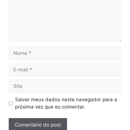
Nome
E-
mail
Site
Salvar meus dados neste navegador para a
próxima vez que eu comentar.