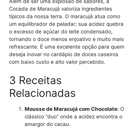
Além de ser uma explosão de sabores, a
Cocada de Maracujá valoriza ingredientes
típicos da nossa terra. O maracujá atua como
um equilibrador de paladar; sua acidez quebra
o excesso de açúcar do leite condensado,
tornando o doce menos enjoativo e muito mais
refrescante. É uma excelente opção para quem
deseja inovar no cardápio de doces caseiros
com baixo custo e alto valor percebido.
3 Receitas
Relacionadas
Mousse de Maracujá com Chocolate:
O
clássico “duo” onde a acidez encontra o
amargor do cacau.