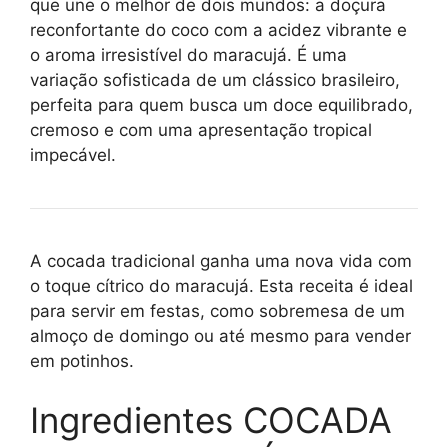
que une o melhor de dois mundos: a doçura
reconfortante do coco com a acidez vibrante e
o aroma irresistível do maracujá. É uma
variação sofisticada de um clássico brasileiro,
perfeita para quem busca um doce equilibrado,
cremoso e com uma apresentação tropical
impecável.
A cocada tradicional ganha uma nova vida com
o toque cítrico do maracujá. Esta receita é ideal
para servir em festas, como sobremesa de um
almoço de domingo ou até mesmo para vender
em potinhos.
Ingredientes COCADA