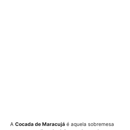
A
Cocada de Maracujá
é aquela sobremesa