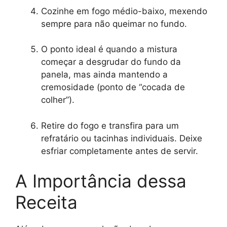
Cozinhe em fogo médio-baixo, mexendo
sempre para não queimar no fundo.
O ponto ideal é quando a mistura
começar a desgrudar do fundo da
panela, mas ainda mantendo a
cremosidade (ponto de “cocada de
colher”).
Retire do fogo e transfira para um
refratário ou tacinhas individuais. Deixe
esfriar completamente antes de servir.
A Importância dessa
Receita