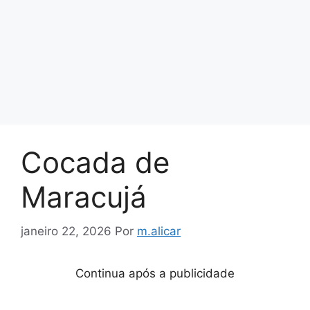
Cocada de
Maracujá
janeiro 22, 2026
Por
m.alicar
Continua após a publicidade