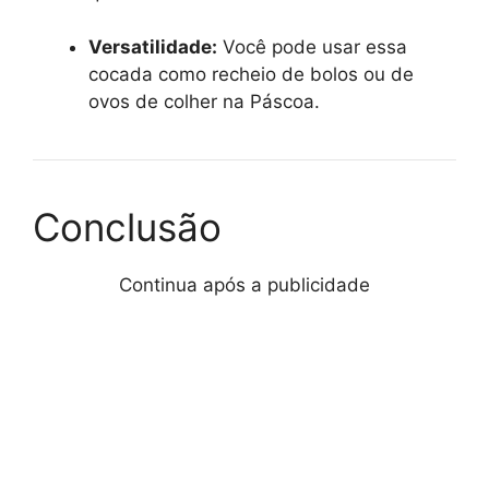
Versatilidade:
Você pode usar essa
cocada como recheio de bolos ou de
ovos de colher na Páscoa.
Conclusão
Continua após a publicidade