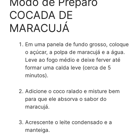
Modo de Preparo
COCADA DE
MARACUJÁ
Em uma panela de fundo grosso, coloque
o açúcar, a polpa de maracujá e a água.
Leve ao fogo médio e deixe ferver até
formar uma calda leve (cerca de 5
minutos).
Adicione o coco ralado e misture bem
para que ele absorva o sabor do
maracujá.
Acrescente o leite condensado e a
manteiga.