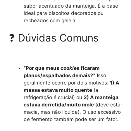
sabor acentuado da manteiga. É a base
ideal para biscoitos decorados ou
recheados com geleia.
❓ Dúvidas Comuns
“Por que meus
cookies
ficaram
planos/espalhados demais?”
Isso
geralmente ocorre por dois motivos:
1) A
massa estava muito quente
(a
refrigeração é crucial) ou
2) A manteiga
estava derretida/muito mole
(deve estar
macia, mas não líquida). O uso excessivo
de fermento também pode ser um fator.