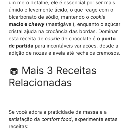
um mero detalhe; ele é essencial por ser mais
úmido e levemente ácido, o que reage com o
bicarbonato de sódio, mantendo o
cookie
macio e
chewy
(mastigável), enquanto o açúcar
cristal ajuda na crocância das bordas. Dominar
esta receita de
cookie
de chocolate é o
ponto
de partida
para incontáveis variações, desde a
adição de nozes e aveia até recheios cremosos.
🧁 Mais 3 Receitas
Relacionadas
Se você adora a praticidade da massa e a
satisfação da
comfort food
, experimente estas
receitas: