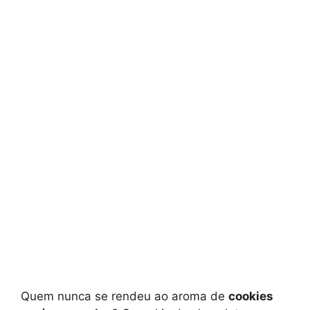
Quem nunca se rendeu ao aroma de
cookies