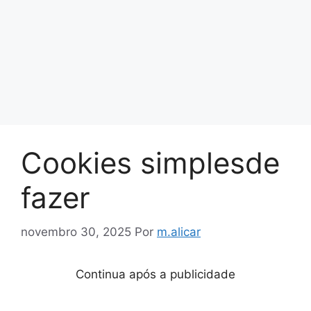
Cookies simplesde
fazer
novembro 30, 2025
Por
m.alicar
Continua após a publicidade