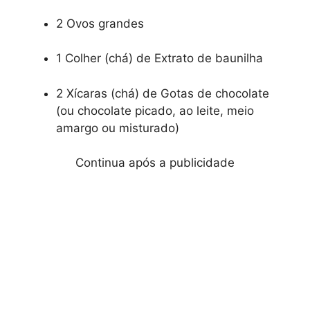
2 Ovos grandes
1 Colher (chá) de Extrato de baunilha
2 Xícaras (chá) de Gotas de chocolate
(ou chocolate picado, ao leite, meio
amargo ou misturado)
Continua após a publicidade