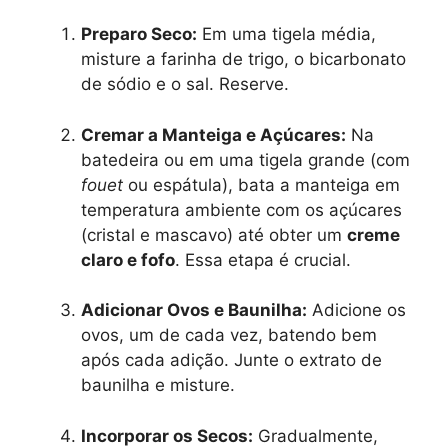
Preparo Seco:
Em uma tigela média,
misture a farinha de trigo, o bicarbonato
de sódio e o sal. Reserve.
Cremar a Manteiga e Açúcares:
Na
batedeira ou em uma tigela grande (com
fouet
ou espátula), bata a manteiga em
temperatura ambiente com os açúcares
(cristal e mascavo) até obter um
creme
claro e fofo
. Essa etapa é crucial.
Adicionar Ovos e Baunilha:
Adicione os
ovos, um de cada vez, batendo bem
após cada adição. Junte o extrato de
baunilha e misture.
Incorporar os Secos:
Gradualmente,