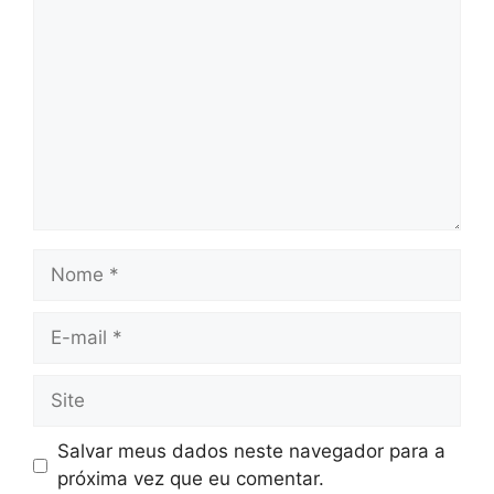
Nome
E-
mail
Site
Salvar meus dados neste navegador para a
próxima vez que eu comentar.