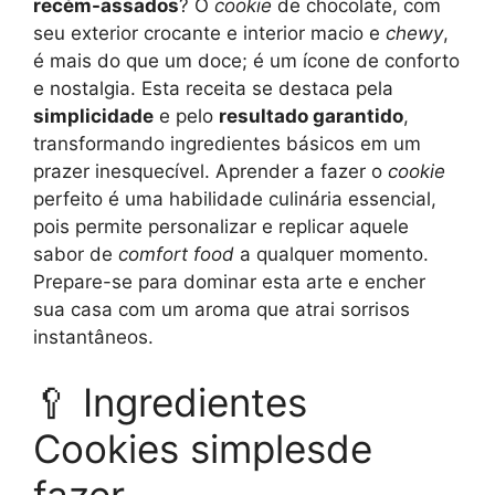
recém-assados
? O
cookie
de chocolate, com
seu exterior crocante e interior macio e
chewy
,
é mais do que um doce; é um ícone de conforto
e nostalgia. Esta receita se destaca pela
simplicidade
e pelo
resultado garantido
,
transformando ingredientes básicos em um
prazer inesquecível. Aprender a fazer o
cookie
perfeito é uma habilidade culinária essencial,
pois permite personalizar e replicar aquele
sabor de
comfort food
a qualquer momento.
Prepare-se para dominar esta arte e encher
sua casa com um aroma que atrai sorrisos
instantâneos.
🥄 Ingredientes
Cookies simplesde