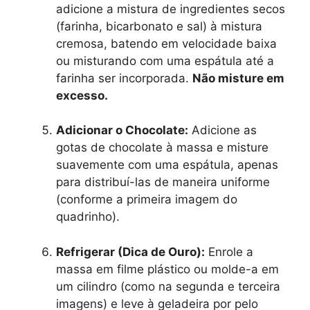
adicione a mistura de ingredientes secos
(farinha, bicarbonato e sal) à mistura
cremosa, batendo em velocidade baixa
ou misturando com uma espátula até a
farinha ser incorporada.
Não misture em
excesso.
Adicionar o Chocolate:
Adicione as
gotas de chocolate à massa e misture
suavemente com uma espátula, apenas
para distribuí-las de maneira uniforme
(conforme a primeira imagem do
quadrinho).
Refrigerar (Dica de Ouro):
Enrole a
massa em filme plástico ou molde-a em
um cilindro (como na segunda e terceira
imagens) e leve à geladeira por pelo