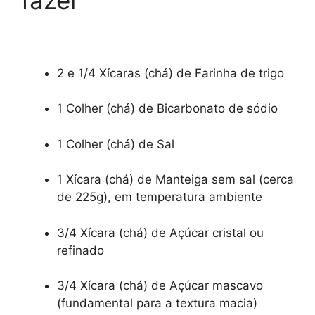
fazer
2 e 1/4 Xícaras (chá) de Farinha de trigo
1 Colher (chá) de Bicarbonato de sódio
1 Colher (chá) de Sal
1 Xícara (chá) de Manteiga sem sal (cerca
de 225g), em temperatura ambiente
3/4 Xícara (chá) de Açúcar cristal ou
refinado
3/4 Xícara (chá) de Açúcar mascavo
(fundamental para a textura macia)