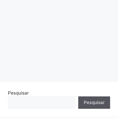
Pesquisar
Pesquisar