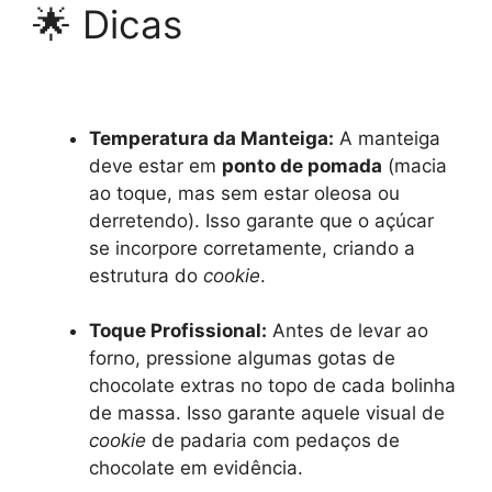
🌟 Dicas
Temperatura da Manteiga:
A manteiga
deve estar em
ponto de pomada
(macia
ao toque, mas sem estar oleosa ou
derretendo). Isso garante que o açúcar
se incorpore corretamente, criando a
estrutura do
cookie
.
Toque Profissional:
Antes de levar ao
forno, pressione algumas gotas de
chocolate extras no topo de cada bolinha
de massa. Isso garante aquele visual de
cookie
de padaria com pedaços de
chocolate em evidência.