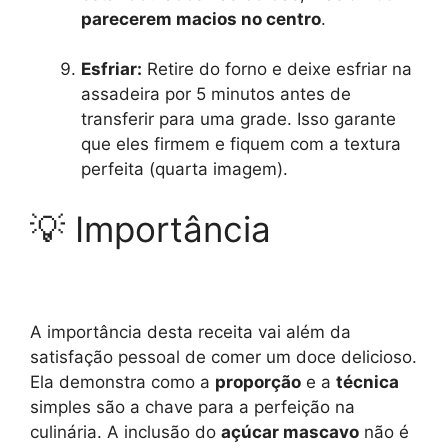
parecerem macios no centro
.
Esfriar:
Retire do forno e deixe esfriar na
assadeira por 5 minutos antes de
transferir para uma grade. Isso garante
que eles firmem e fiquem com a textura
perfeita (quarta imagem).
💡 Importância
A importância desta receita vai além da
satisfação pessoal de comer um doce delicioso.
Ela demonstra como a
proporção
e a
técnica
simples são a chave para a perfeição na
culinária. A inclusão do
açúcar mascavo
não é