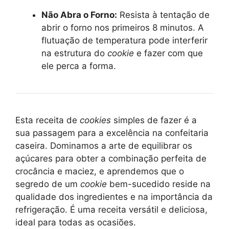
Não Abra o Forno:
Resista à tentação de
abrir o forno nos primeiros 8 minutos. A
flutuação de temperatura pode interferir
na estrutura do
cookie
e fazer com que
ele perca a forma.
Esta receita de
cookies
simples de fazer é a
sua passagem para a excelência na confeitaria
caseira. Dominamos a arte de equilibrar os
açúcares para obter a combinação perfeita de
crocância e maciez, e aprendemos que o
segredo de um
cookie
bem-sucedido reside na
qualidade dos ingredientes e na importância da
refrigeração. É uma receita versátil e deliciosa,
ideal para todas as ocasiões.