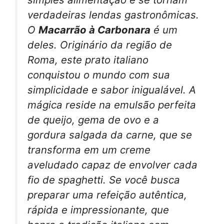
verdadeiras lendas gastronômicas.
O
Macarrão à Carbonara
é um
deles. Originário da região de
Roma, este prato italiano
conquistou o mundo com sua
simplicidade e sabor inigualável. A
mágica reside na emulsão perfeita
de queijo, gema de ovo e a
gordura salgada da carne, que se
transforma em um creme
aveludado capaz de envolver cada
fio de
spaghetti
. Se você busca
preparar uma refeição autêntica,
rápida e impressionante, que