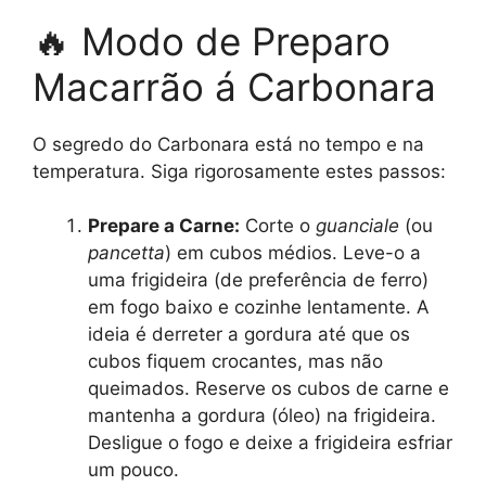
🔥 Modo de Preparo
Macarrão á Carbonara
O segredo do Carbonara está no tempo e na
temperatura. Siga rigorosamente estes passos:
Prepare a Carne:
Corte o
guanciale
(ou
pancetta
) em cubos médios. Leve-o a
uma frigideira (de preferência de ferro)
em fogo baixo e cozinhe lentamente. A
ideia é derreter a gordura até que os
cubos fiquem crocantes, mas não
queimados. Reserve os cubos de carne e
mantenha a gordura (óleo) na frigideira.
Desligue o fogo e deixe a frigideira esfriar
um pouco.