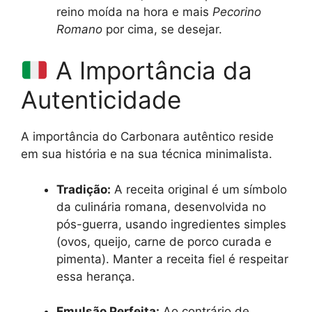
reino moída na hora e mais
Pecorino
Romano
por cima, se desejar.
A Importância da
Autenticidade
A importância do Carbonara autêntico reside
em sua história e na sua técnica minimalista.
Tradição:
A receita original é um símbolo
da culinária romana, desenvolvida no
pós-guerra, usando ingredientes simples
(ovos, queijo, carne de porco curada e
pimenta). Manter a receita fiel é respeitar
essa herança.
Emulsão Perfeita:
Ao contrário de