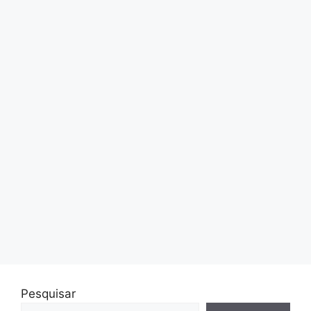
Pesquisar