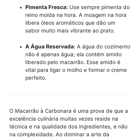
Pimenta Fresca:
Use sempre pimenta do
reino moída na hora. A moagem na hora
libera óleos aromáticos que dão um
sabor muito mais vibrante ao prato.
A Água Reservada:
A água do cozimento
não é apenas água; ela contém amido
liberado pelo macarrão. Esse amido é
vital para ligar o molho e formar o creme
perfeito.
O Macarrão à Carbonara é uma prova de que a
excelência culinária muitas vezes reside na
técnica e na qualidade dos ingredientes, e não
na complexidade. Ao dominar a arte da