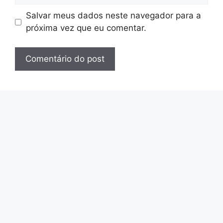
Salvar meus dados neste navegador para a
próxima vez que eu comentar.