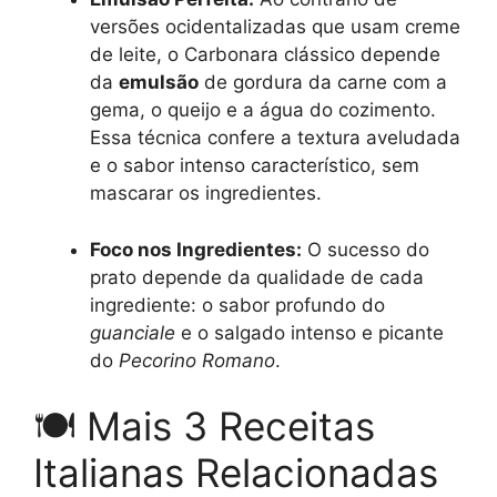
versões ocidentalizadas que usam creme
de leite, o Carbonara clássico depende
da
emulsão
de gordura da carne com a
gema, o queijo e a água do cozimento.
Essa técnica confere a textura aveludada
e o sabor intenso característico, sem
mascarar os ingredientes.
Foco nos Ingredientes:
O sucesso do
prato depende da qualidade de cada
ingrediente: o sabor profundo do
guanciale
e o salgado intenso e picante
do
Pecorino Romano
.
🍽️ Mais 3 Receitas
Italianas Relacionadas