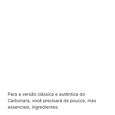
Para a versão clássica e autêntica do
Carbonara, você precisará de poucos, mas
essenciais, ingredientes: