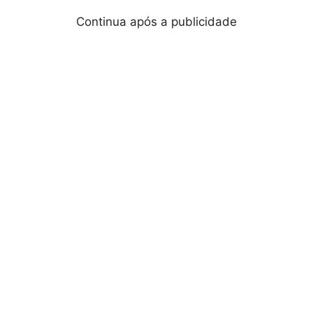
Continua após a publicidade