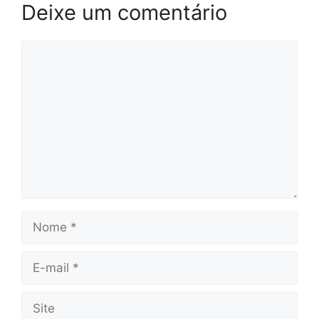
Deixe um comentário
Comentário
Nome
E-
mail
Site