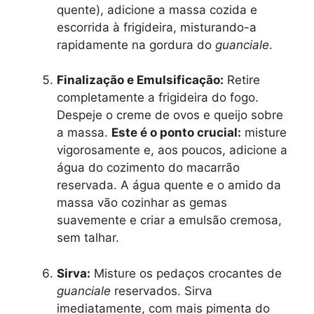
quente), adicione a massa cozida e
escorrida à frigideira, misturando-a
rapidamente na gordura do
guanciale
.
Finalização e Emulsificação:
Retire
completamente a frigideira do fogo.
Despeje o creme de ovos e queijo sobre
a massa.
Este é o ponto crucial:
misture
vigorosamente e, aos poucos, adicione a
água do cozimento do macarrão
reservada. A água quente e o amido da
massa vão cozinhar as gemas
suavemente e criar a emulsão cremosa,
sem talhar.
Sirva:
Misture os pedaços crocantes de
guanciale
reservados. Sirva
imediatamente, com mais pimenta do