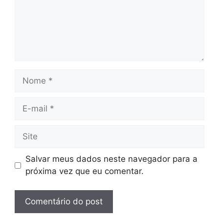
Nome
E-
mail
Site
Salvar meus dados neste navegador para a
próxima vez que eu comentar.