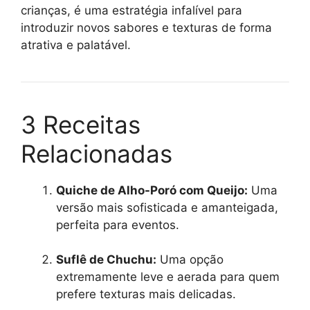
crianças, é uma estratégia infalível para
introduzir novos sabores e texturas de forma
atrativa e palatável.
3 Receitas
Relacionadas
Quiche de Alho-Poró com Queijo:
Uma
versão mais sofisticada e amanteigada,
perfeita para eventos.
Suflê de Chuchu:
Uma opção
extremamente leve e aerada para quem
prefere texturas mais delicadas.