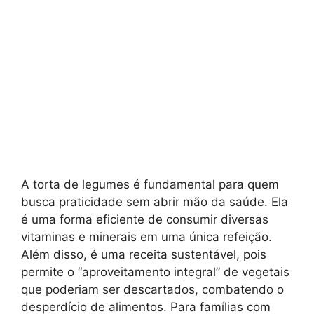
A torta de legumes é fundamental para quem
busca praticidade sem abrir mão da saúde. Ela
é uma forma eficiente de consumir diversas
vitaminas e minerais em uma única refeição.
Além disso, é uma receita sustentável, pois
permite o “aproveitamento integral” de vegetais
que poderiam ser descartados, combatendo o
desperdício de alimentos. Para famílias com