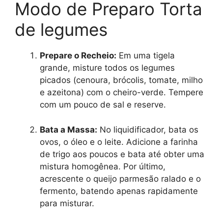
Modo de Preparo Torta
de legumes
Prepare o Recheio:
Em uma tigela
grande, misture todos os legumes
picados (cenoura, brócolis, tomate, milho
e azeitona) com o cheiro-verde. Tempere
com um pouco de sal e reserve.
Bata a Massa:
No liquidificador, bata os
ovos, o óleo e o leite. Adicione a farinha
de trigo aos poucos e bata até obter uma
mistura homogênea. Por último,
acrescente o queijo parmesão ralado e o
fermento, batendo apenas rapidamente
para misturar.