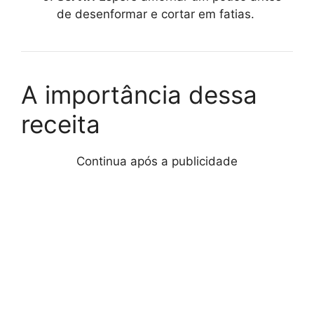
de desenformar e cortar em fatias.
A importância dessa
receita
Continua após a publicidade