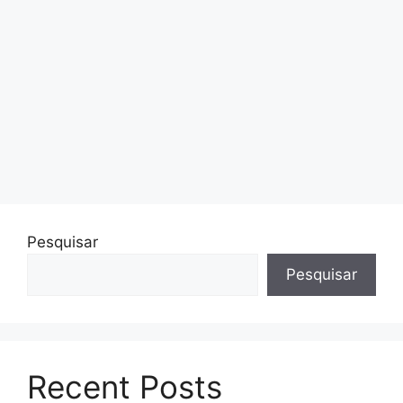
Pesquisar
Pesquisar
Recent Posts