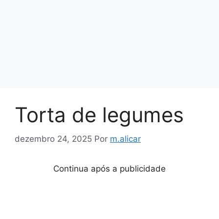
Torta de legumes
dezembro 24, 2025
Por
m.alicar
Continua após a publicidade