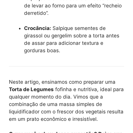
de levar ao forno para um efeito “recheio
derretido”.
Crocância:
Salpique sementes de
girassol ou gergelim sobre a torta antes
de assar para adicionar textura e
gorduras boas.
Neste artigo, ensinamos como preparar uma
Torta de Legumes
fofinha e nutritiva, ideal para
qualquer momento do dia. Vimos que a
combinação de uma massa simples de
liquidificador com o frescor dos vegetais resulta
em um prato econômico e irresistível.