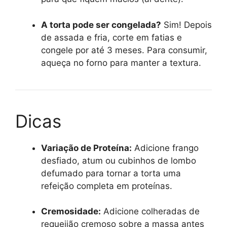
A torta pode ser congelada?
Sim! Depois
de assada e fria, corte em fatias e
congele por até 3 meses. Para consumir,
aqueça no forno para manter a textura.
Dicas
Variação de Proteína:
Adicione frango
desfiado, atum ou cubinhos de lombo
defumado para tornar a torta uma
refeição completa em proteínas.
Cremosidade:
Adicione colheradas de
requeijão cremoso sobre a massa antes