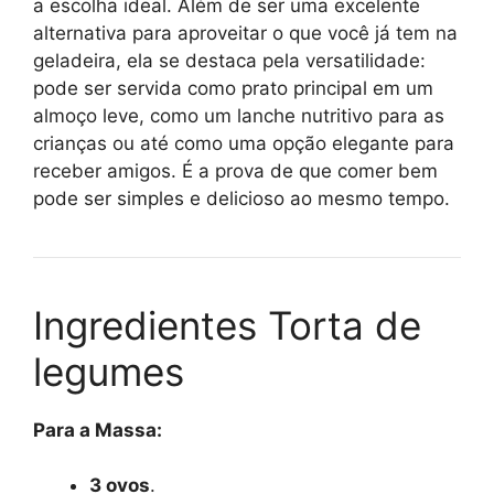
a escolha ideal. Além de ser uma excelente
alternativa para aproveitar o que você já tem na
geladeira, ela se destaca pela versatilidade:
pode ser servida como prato principal em um
almoço leve, como um lanche nutritivo para as
crianças ou até como uma opção elegante para
receber amigos. É a prova de que comer bem
pode ser simples e delicioso ao mesmo tempo.
Ingredientes Torta de
legumes
Para a Massa:
3 ovos
.