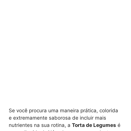
Se você procura uma maneira prática, colorida
e extremamente saborosa de incluir mais
nutrientes na sua rotina, a
Torta de Legumes
é