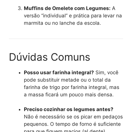
Muffins de Omelete com Legumes:
A
versão “individual” e prática para levar na
marmita ou no lanche da escola.
Dúvidas Comuns
Posso usar farinha integral?
Sim, você
pode substituir metade ou o total da
farinha de trigo por farinha integral, mas
a massa ficará um pouco mais densa.
Preciso cozinhar os legumes antes?
Não é necessário se os picar em pedaços
pequenos. O tempo de forno é suficiente
para que fiquem macios (al dente).