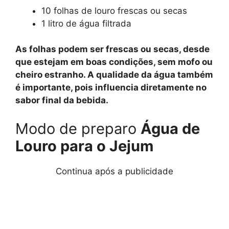
10 folhas de louro frescas ou secas
1 litro de água filtrada
As folhas podem ser frescas ou secas, desde
que estejam em boas condições, sem mofo ou
cheiro estranho. A qualidade da água também
é importante, pois influencia diretamente no
sabor final da bebida.
Modo de preparo
Água de
Louro para o Jejum
Continua após a publicidade