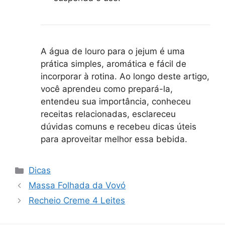
A água de louro para o jejum é uma
prática simples, aromática e fácil de
incorporar à rotina. Ao longo deste artigo,
você aprendeu como prepará-la,
entendeu sua importância, conheceu
receitas relacionadas, esclareceu
dúvidas comuns e recebeu dicas úteis
para aproveitar melhor essa bebida.
Categorias
Dicas
Massa Folhada da Vovó
Recheio Creme 4 Leites