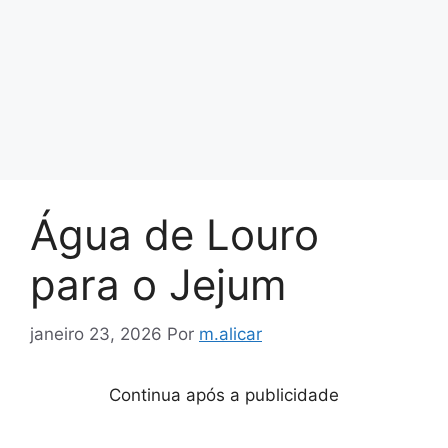
Água de Louro
para o Jejum
janeiro 23, 2026
Por
m.alicar
Continua após a publicidade