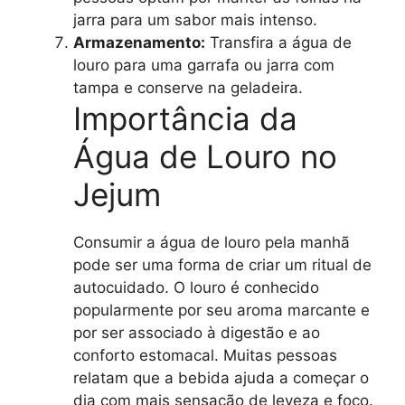
jarra para um sabor mais intenso.
Armazenamento:
Transfira a água de
louro para uma garrafa ou jarra com
tampa e conserve na geladeira.
Importância da
Água de Louro no
Jejum
Consumir a água de louro pela manhã
pode ser uma forma de criar um ritual de
autocuidado. O louro é conhecido
popularmente por seu aroma marcante e
por ser associado à digestão e ao
conforto estomacal. Muitas pessoas
relatam que a bebida ajuda a começar o
dia com mais sensação de leveza e foco.