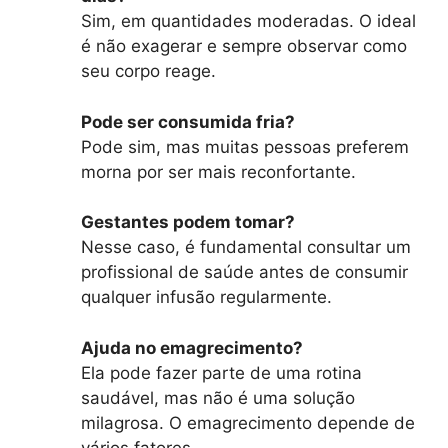
Sim, em quantidades moderadas. O ideal
é não exagerar e sempre observar como
seu corpo reage.
Pode ser consumida fria?
Pode sim, mas muitas pessoas preferem
morna por ser mais reconfortante.
Gestantes podem tomar?
Nesse caso, é fundamental consultar um
profissional de saúde antes de consumir
qualquer infusão regularmente.
Ajuda no emagrecimento?
Ela pode fazer parte de uma rotina
saudável, mas não é uma solução
milagrosa. O emagrecimento depende de
vários fatores.