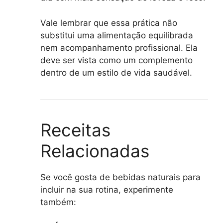
Vale lembrar que essa prática não
substitui uma alimentação equilibrada
nem acompanhamento profissional. Ela
deve ser vista como um complemento
dentro de um estilo de vida saudável.
Receitas
Relacionadas
Se você gosta de bebidas naturais para
incluir na sua rotina, experimente
também: