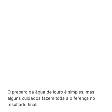
O preparo da água de louro é simples, mas
alguns cuidados fazem toda a diferença no
resultado final: