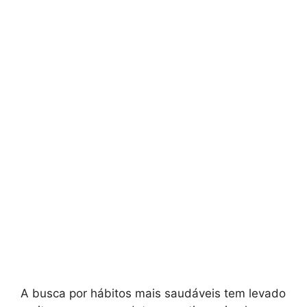
A busca por hábitos mais saudáveis tem levado