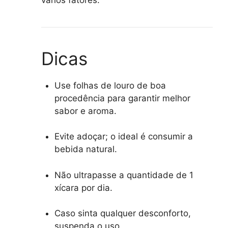
Dicas
Use folhas de louro de boa
procedência para garantir melhor
sabor e aroma.
Evite adoçar; o ideal é consumir a
bebida natural.
Não ultrapasse a quantidade de 1
xícara por dia.
Caso sinta qualquer desconforto,
suspenda o uso.