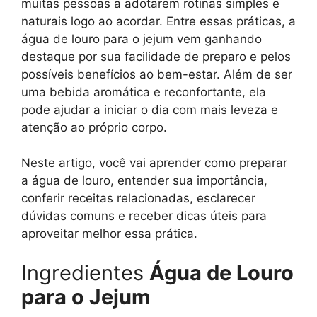
muitas pessoas a adotarem rotinas simples e
naturais logo ao acordar. Entre essas práticas, a
água de louro para o jejum vem ganhando
destaque por sua facilidade de preparo e pelos
possíveis benefícios ao bem-estar. Além de ser
uma bebida aromática e reconfortante, ela
pode ajudar a iniciar o dia com mais leveza e
atenção ao próprio corpo.
Neste artigo, você vai aprender como preparar
a água de louro, entender sua importância,
conferir receitas relacionadas, esclarecer
dúvidas comuns e receber dicas úteis para
aproveitar melhor essa prática.
Ingredientes
Água de Louro
para o Jejum