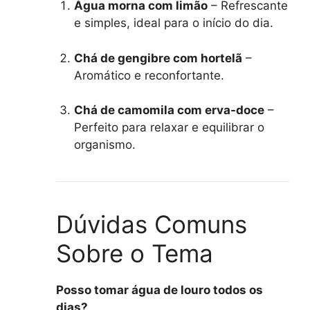
Água morna com limão
– Refrescante
e simples, ideal para o início do dia.
Chá de gengibre com hortelã
–
Aromático e reconfortante.
Chá de camomila com erva-doce
–
Perfeito para relaxar e equilibrar o
organismo.
Dúvidas Comuns
Sobre o Tema
Posso tomar água de louro todos os
dias?