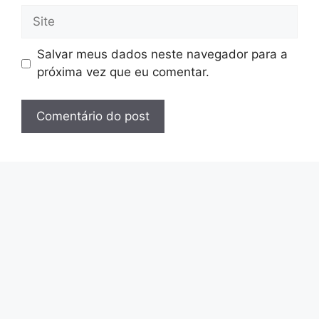
Site
Salvar meus dados neste navegador para a
próxima vez que eu comentar.