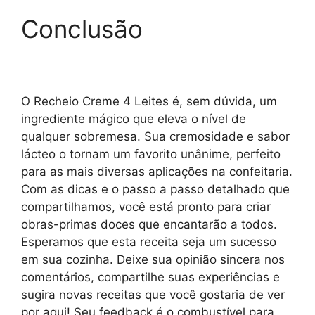
Conclusão
O Recheio Creme 4 Leites é, sem dúvida, um
ingrediente mágico que eleva o nível de
qualquer sobremesa. Sua cremosidade e sabor
lácteo o tornam um favorito unânime, perfeito
para as mais diversas aplicações na confeitaria.
Com as dicas e o passo a passo detalhado que
compartilhamos, você está pronto para criar
obras-primas doces que encantarão a todos.
Esperamos que esta receita seja um sucesso
em sua cozinha. Deixe sua opinião sincera nos
comentários, compartilhe suas experiências e
sugira novas receitas que você gostaria de ver
por aqui! Seu feedback é o combustível para