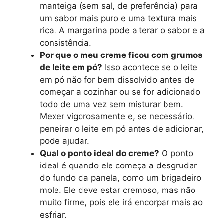
manteiga (sem sal, de preferência) para
um sabor mais puro e uma textura mais
rica. A margarina pode alterar o sabor e a
consistência.
Por que o meu creme ficou com grumos
de leite em pó?
Isso acontece se o leite
em pó não for bem dissolvido antes de
começar a cozinhar ou se for adicionado
todo de uma vez sem misturar bem.
Mexer vigorosamente e, se necessário,
peneirar o leite em pó antes de adicionar,
pode ajudar.
Qual o ponto ideal do creme?
O ponto
ideal é quando ele começa a desgrudar
do fundo da panela, como um brigadeiro
mole. Ele deve estar cremoso, mas não
muito firme, pois ele irá encorpar mais ao
esfriar.