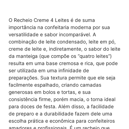
O Recheio Creme 4 Leites é de suma
importância na confeitaria moderna por sua
versatilidade e sabor incomparável. A
combinação de leite condensado, leite em pó,
creme de leite e, indiretamente, o sabor do leite
da manteiga (que compõe os “quatro leites”)
resulta em uma base cremosa e rica, que pode
ser utilizada em uma infinidade de
preparações. Sua textura permite que ele seja
facilmente espalhado, criando camadas
generosas em bolos e tortas, e sua
consistência firme, porém macia, o torna ideal
para doces de festa. Além disso, a facilidade
de preparo e a durabilidade fazem dele uma
escolha prática e econômica para confeiteiros
amadores e profissionais. É um recheio que