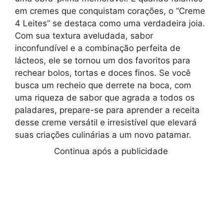
em cremes que conquistam corações, o “Creme
4 Leites” se destaca como uma verdadeira joia.
Com sua textura aveludada, sabor
inconfundível e a combinação perfeita de
lácteos, ele se tornou um dos favoritos para
rechear bolos, tortas e doces finos. Se você
busca um recheio que derrete na boca, com
uma riqueza de sabor que agrada a todos os
paladares, prepare-se para aprender a receita
desse creme versátil e irresistível que elevará
suas criações culinárias a um novo patamar.
Continua após a publicidade