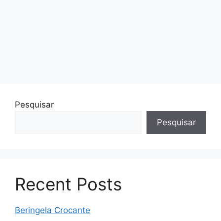
Pesquisar
Pesquisar
Recent Posts
Beringela Crocante