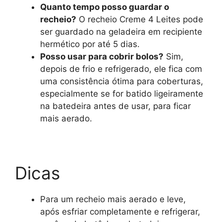
Quanto tempo posso guardar o
recheio?
O recheio Creme 4 Leites pode
ser guardado na geladeira em recipiente
hermético por até 5 dias.
Posso usar para cobrir bolos?
Sim,
depois de frio e refrigerado, ele fica com
uma consistência ótima para coberturas,
especialmente se for batido ligeiramente
na batedeira antes de usar, para ficar
mais aerado.
Dicas
Para um recheio mais aerado e leve,
após esfriar completamente e refrigerar,