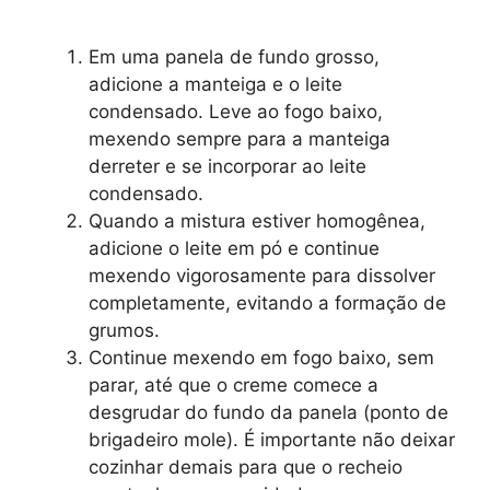
Em uma panela de fundo grosso,
adicione a manteiga e o leite
condensado. Leve ao fogo baixo,
mexendo sempre para a manteiga
derreter e se incorporar ao leite
condensado.
Quando a mistura estiver homogênea,
adicione o leite em pó e continue
mexendo vigorosamente para dissolver
completamente, evitando a formação de
grumos.
Continue mexendo em fogo baixo, sem
parar, até que o creme comece a
desgrudar do fundo da panela (ponto de
brigadeiro mole). É importante não deixar
cozinhar demais para que o recheio