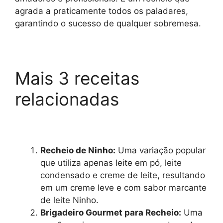
agrada a praticamente todos os paladares,
garantindo o sucesso de qualquer sobremesa.
Mais 3 receitas
relacionadas
Recheio de Ninho:
Uma variação popular
que utiliza apenas leite em pó, leite
condensado e creme de leite, resultando
em um creme leve e com sabor marcante
de leite Ninho.
Brigadeiro Gourmet para Recheio:
Uma