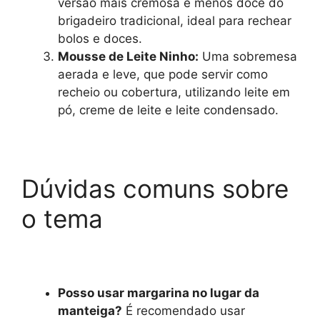
versão mais cremosa e menos doce do
brigadeiro tradicional, ideal para rechear
bolos e doces.
Mousse de Leite Ninho:
Uma sobremesa
aerada e leve, que pode servir como
recheio ou cobertura, utilizando leite em
pó, creme de leite e leite condensado.
Dúvidas comuns sobre
o tema
Posso usar margarina no lugar da
manteiga?
É recomendado usar