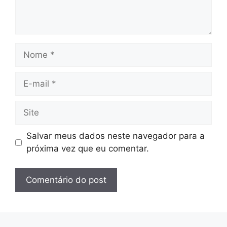
Nome
E-
mail
Site
Salvar meus dados neste navegador para a
próxima vez que eu comentar.