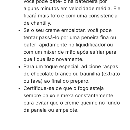
você pode batê-lo na batedeira por
alguns minutos em velocidade média. Ele
ficará mais fofo e com uma consistência
de chantilly.
Se o seu creme empelotar, você pode
tentar passá-lo por uma peneira fina ou
bater rapidamente no liquidificador ou
com um mixer de mão após esfriar para
que fique liso novamente.
Para um toque especial, adicione raspas
de chocolate branco ou baunilha (extrato
ou fava) ao final do preparo.
Certifique-se de que o fogo esteja
sempre baixo e mexa constantemente
para evitar que o creme queime no fundo
da panela ou empelote.