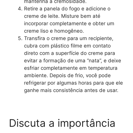
mantenha a cremosidade.
Retire a panela do fogo e adicione o
creme de leite. Misture bem até
incorporar completamente e obter um
creme liso e homogêneo.
Transfira o creme para um recipiente,
cubra com plástico filme em contato
direto com a superfície do creme para
evitar a formação de uma “nata”, e deixe
esfriar completamente em temperatura
ambiente. Depois de frio, você pode
refrigerar por algumas horas para que ele
ganhe mais consistência antes de usar.
Discuta a importância