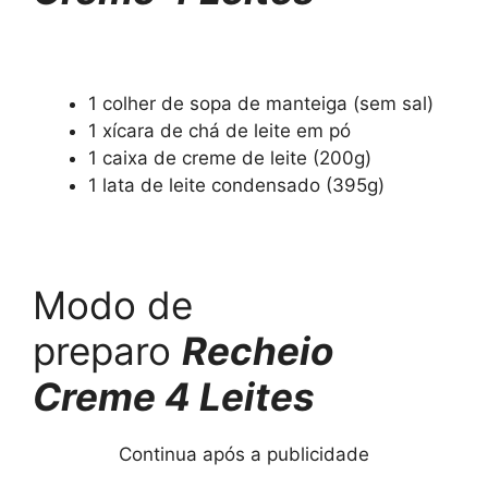
1 colher de sopa de manteiga (sem sal)
1 xícara de chá de leite em pó
1 caixa de creme de leite (200g)
1 lata de leite condensado (395g)
Modo de
preparo
Recheio
Creme 4 Leites
Continua após a publicidade